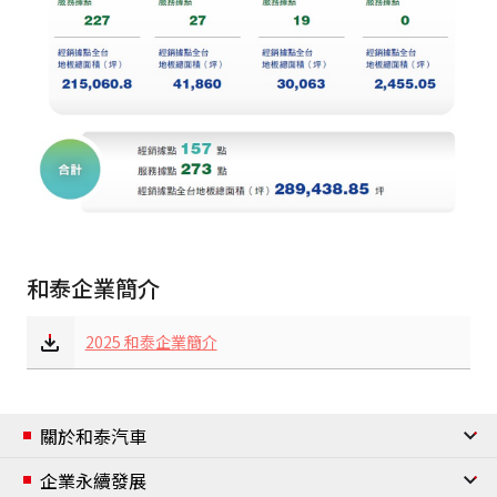
和泰企業簡介
2025 和泰企業簡介
關於和泰汽車
公司簡介
企業永續發展