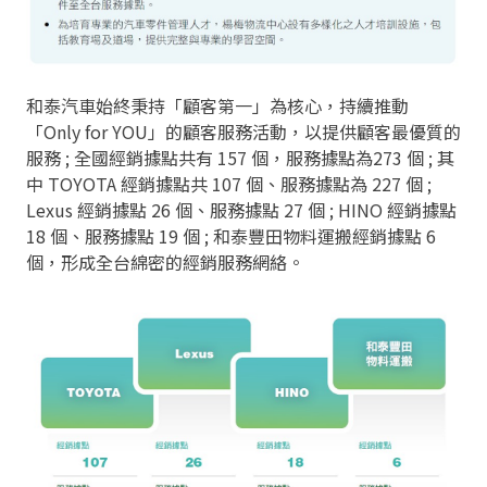
和泰汽車始終秉持「顧客第一」為核心，持續推動
「Only for YOU」的顧客服務活動，以提供顧客最優質的
服務 ; 全國經銷據點共有 157 個，服務據點為273 個 ; 其
中 TOYOTA 經銷據點共 107 個、服務據點為 227 個 ;
Lexus 經銷據點 26 個、服務據點 27 個 ; HINO 經銷據點
18 個、服務據點 19 個 ; 和泰豐田物料運搬經銷據點 6
個，形成全台綿密的經銷服務網絡。