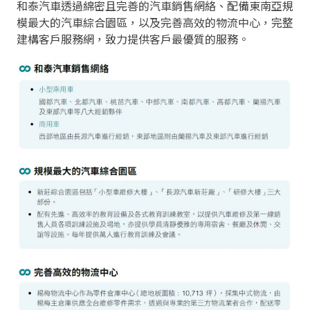
和泰汽車透過綿密且完善的汽車銷售網絡、配備東南亞規
模最大的汽車綜合園區，以及完善高效的物流中心，完整
建構客戶服務網，致力提供客戶最優質的服務。