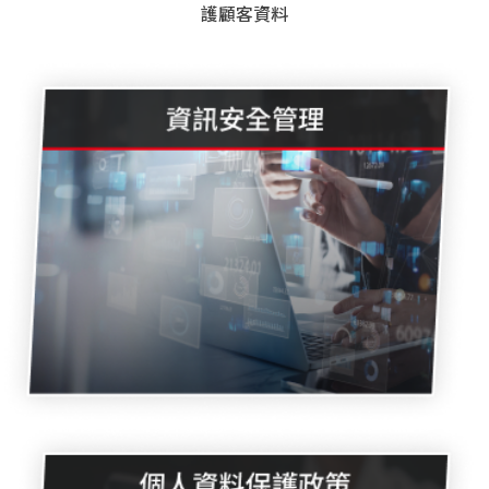
護顧客資料