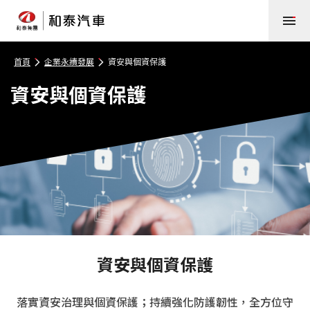
首頁
企業永續發展
資安與個資保護
資安與個資保護
資安與個資保護
落實資安治理與個資保護；持續強化防護韌性，全方位守