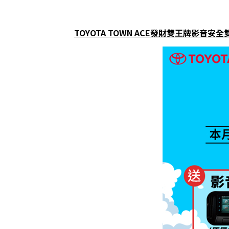
TOYOTA TOWN ACE發財雙王牌影音安