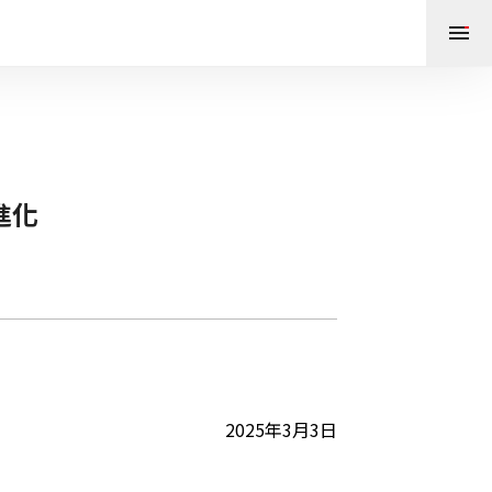
進化
	2025年3月3日