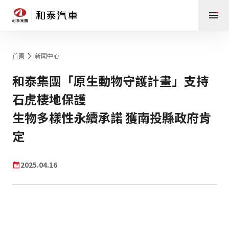
首頁
新聞中心
和泰集團「原生動物守護計畫」支持
石虎棲地保護
生物多樣性永續承諾 獲南投縣政府肯
定
2025.04.16