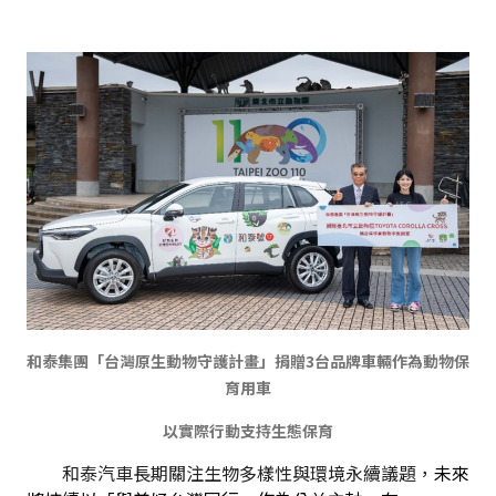
和泰集團「台灣原生動物守護計畫」捐贈3台品牌車輛作為動物保
育用車
以實際行動支持生態保育
　　和泰汽車長期關注生物多樣性與環境永續議題，
未來