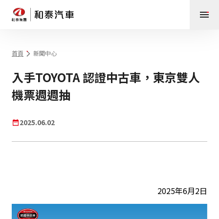
首頁
新聞中心
入手TOYOTA 認證中古車，東京雙人
機票週週抽
2025.06.02
2025年6月2日