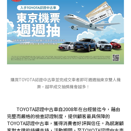
購買TOYOTA認證中古車並完成交車者即可週週抽東京雙人機
票，越早成交抽獎機會越多！
        TOYOTA認證中古車自2008年在台經營迄今，藉由
完整而嚴格的檢查認證制度，提供顧客最具保障的
TOYOTA認證中古車，獲得消費者好評與信任。為感謝顧
客對本牌的持續支持，活動期間，至
TOYOTA認證中古車