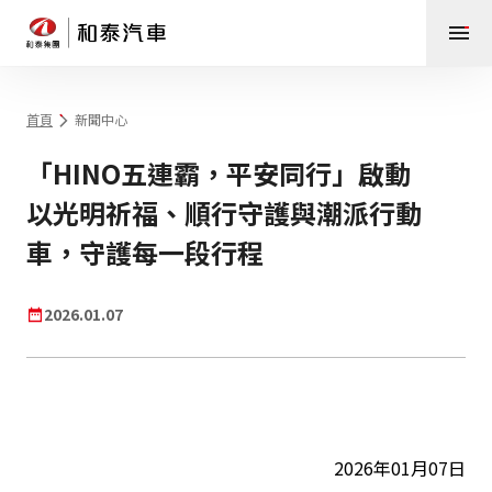
首頁
新聞中心
「HINO五連霸，平安同行」啟動
以光明祈福、順行守護與潮派行動
車，守護每一段行程
2026.01.07
2026年01月07日