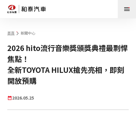
首頁
新聞中心
2026 hito流行音樂獎頒獎典禮最剽悍
焦點！
全新TOYOTA HILUX搶先亮相，即刻
開放預購
2026.05.25