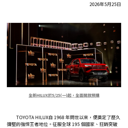
2026年5月25日
全新HILUX於5/25(一)起，全面開放預購
　　TOYOTA HILUX自 1968 年問世以來，便奠定了歷久
彌堅的強悍王者地位。征服全球 195 個國家、狂銷突破 