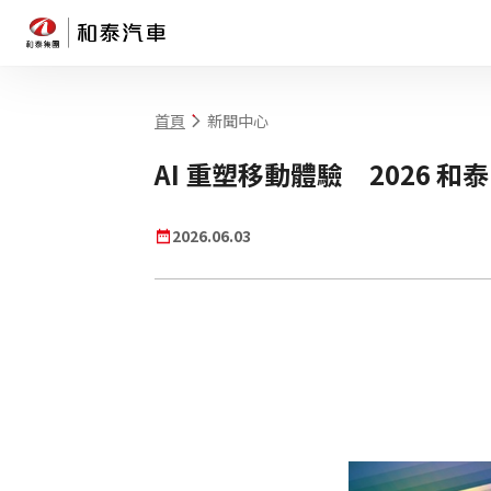
首頁
新聞中心
網站搜尋
AI 重塑移動體驗 2026 和泰
2026.06.03