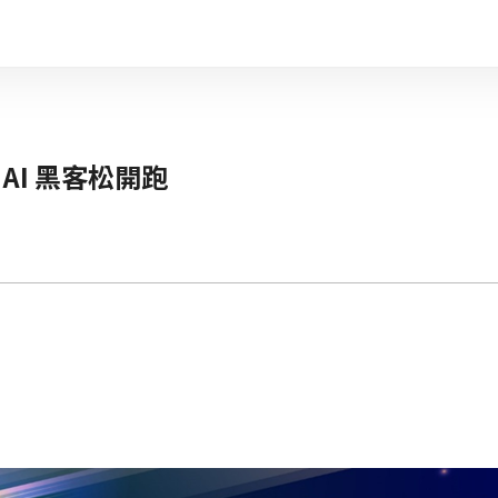
 AI 黑客松開跑