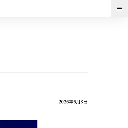
2026年6月3日