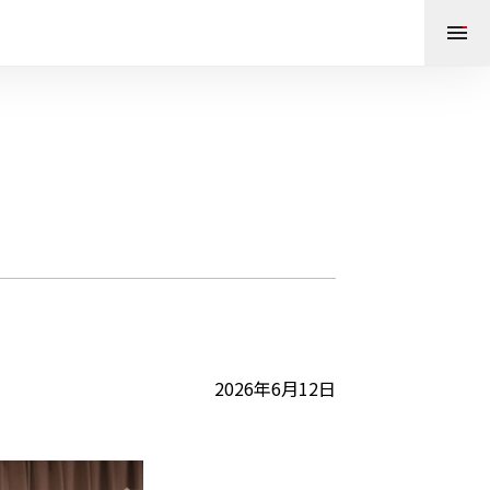
2026年6月12日