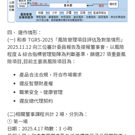
四、 運作情形：
(一) 和泰 TGRS-2025「風險管理項目評估及對策情形」
2025.11.12 向三位審計委員報告及提報董事會，以風險
程度 & 綜合指標管理矩陣為判斷基準，篩選27 項重要風
險項目,目前主要高風險項目為：
產品合法合規，符合市場需求
違反智慧財產權
職業安全、健康管理
違反總代理契約
(二)相關董事課程共計 2 場，分別為：
① 第一場
日期：2025.4.17 時數：3 小時