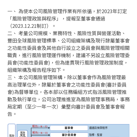
一、 為使本公司風險管理作業有所依循，於2023年訂定
「風險管理政策與程序」，提報至董事會通過
（2023.12.21制訂）。
二、 考量公司規模、業務特性、風險性質與營運活動、
豐田全球風險管理標準、公司組織架構及現行隸屬董事會
之功能性委員會及其他自行設立之委員會與風險管理相關
職責，進行風險管理運作機制，建議不另設立風險管理委
員會(功能性委員會)，但為連貫現行風險管理政策制度，
組織架構及報告程序如下。
三、 本公司風險管理架構，除以董事會作為風險管理最
高治理單位外，隸屬於董事會之功能性委員會(審計委員
會)為督導單位，各本部以任務編組方式指派風險管理推
動及執行單位，公司治理推進室為風險管理事務局，事務
局定期（至少一年一次）彙整向審計委員會及董事會報
告。