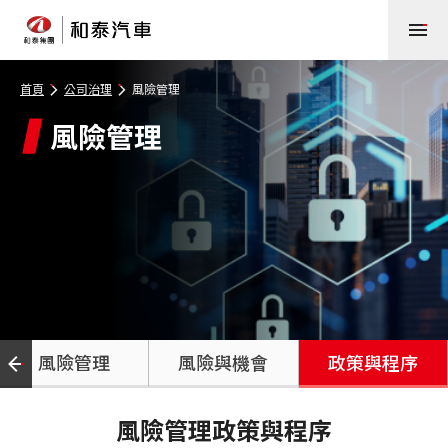
首頁
公司治理
風險管理
風險管理
風險管理
風險與機會
政策與程序
風險管理政策與程序