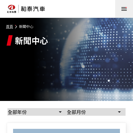
首頁
新聞中心
新聞中心